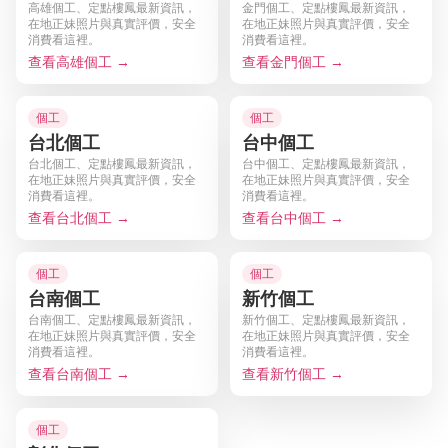
高雄個工、定點樓鳳最新資訊，
金門個工、定點樓鳳最新資訊，
在地正妹照片與真實評價，安全
在地正妹照片與真實評價，安全
消費看這裡。
消費看這裡。
查看高雄個工 →
查看金門個工 →
個工
個工
台北個工
台中個工
台北個工、定點樓鳳最新資訊，
台中個工、定點樓鳳最新資訊，
在地正妹照片與真實評價，安全
在地正妹照片與真實評價，安全
消費看這裡。
消費看這裡。
查看台北個工 →
查看台中個工 →
個工
個工
台南個工
新竹個工
台南個工、定點樓鳳最新資訊，
新竹個工、定點樓鳳最新資訊，
在地正妹照片與真實評價，安全
在地正妹照片與真實評價，安全
消費看這裡。
消費看這裡。
查看台南個工 →
查看新竹個工 →
個工