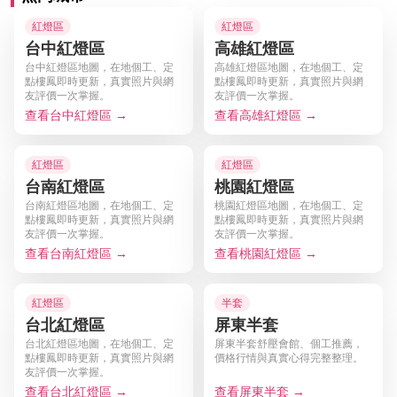
紅燈區
紅燈區
台中紅燈區
高雄紅燈區
台中紅燈區地圖，在地個工、定
高雄紅燈區地圖，在地個工、定
點樓鳳即時更新，真實照片與網
點樓鳳即時更新，真實照片與網
友評價一次掌握。
友評價一次掌握。
查看台中紅燈區 →
查看高雄紅燈區 →
紅燈區
紅燈區
台南紅燈區
桃園紅燈區
台南紅燈區地圖，在地個工、定
桃園紅燈區地圖，在地個工、定
點樓鳳即時更新，真實照片與網
點樓鳳即時更新，真實照片與網
友評價一次掌握。
友評價一次掌握。
查看台南紅燈區 →
查看桃園紅燈區 →
紅燈區
半套
台北紅燈區
屏東半套
台北紅燈區地圖，在地個工、定
屏東半套舒壓會館、個工推薦，
點樓鳳即時更新，真實照片與網
價格行情與真實心得完整整理。
友評價一次掌握。
查看台北紅燈區 →
查看屏東半套 →