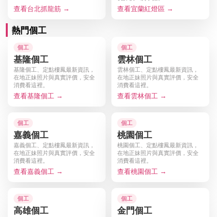
查看台北抓龍筋 →
查看宜蘭紅燈區 →
熱門個工
個工
個工
基隆個工
雲林個工
基隆個工、定點樓鳳最新資訊，
雲林個工、定點樓鳳最新資訊，
在地正妹照片與真實評價，安全
在地正妹照片與真實評價，安全
消費看這裡。
消費看這裡。
查看基隆個工 →
查看雲林個工 →
個工
個工
嘉義個工
桃園個工
嘉義個工、定點樓鳳最新資訊，
桃園個工、定點樓鳳最新資訊，
在地正妹照片與真實評價，安全
在地正妹照片與真實評價，安全
消費看這裡。
消費看這裡。
查看嘉義個工 →
查看桃園個工 →
個工
個工
高雄個工
金門個工