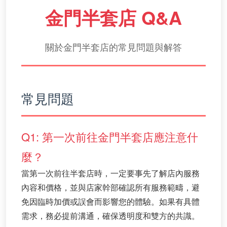
金門半套店 Q&A
關於金門半套店的常見問題與解答
常見問題
Q1: 第一次前往金門半套店應注意什
麼？
當第一次前往半套店時，一定要事先了解店內服務
內容和價格，並與店家幹部確認所有服務範疇，避
免因臨時加價或誤會而影響您的體驗。如果有具體
需求，務必提前溝通，確保透明度和雙方的共識。